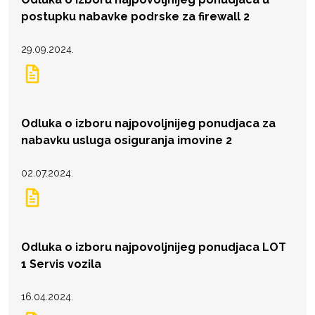
postupku nabavke podrske za firewall 2
29.09.2024.
Odluka o izboru najpovoljnijeg ponudjaca za
nabavku usluga osiguranja imovine 2
02.07.2024.
Odluka o izboru najpovoljnijeg ponudjaca LOT
1 Servis vozila
16.04.2024.