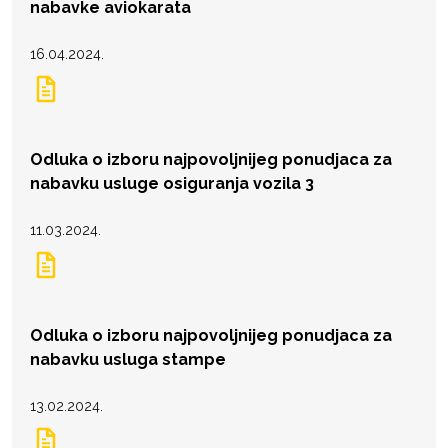
nabavke aviokarata
16.04.2024.
Odluka o izboru najpovoljnijeg ponudjaca za
nabavku usluge osiguranja vozila 3
11.03.2024.
Odluka o izboru najpovoljnijeg ponudjaca za
nabavku usluga stampe
13.02.2024.