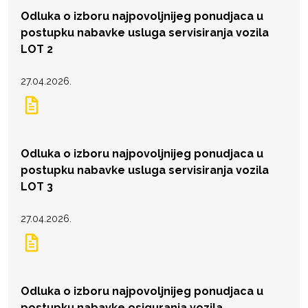
Odluka o izboru najpovoljnijeg ponudjaca u
postupku nabavke usluga servisiranja vozila
LOT 2
27.04.2026.
Odluka o izboru najpovoljnijeg ponudjaca u
postupku nabavke usluga servisiranja vozila
LOT 3
27.04.2026.
Odluka o izboru najpovoljnijeg ponudjaca u
postupku nabavke osiguranja vozila