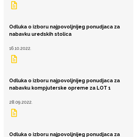
Odluka o izboru najpovoljnijeg ponudjaca za
nabavku uredskih stolica
16.10.2022.
Odluka o izboru najpovoljnijeg ponudjaca za
nabavku kompjuterske opreme za LOT 1
28.09.2022.
Odluka o izboru najpovoljnijeg ponudjaca za