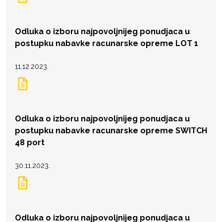
Odluka o izboru najpovoljnijeg ponudjaca u
postupku nabavke racunarske opreme LOT 1
11.12.2023.
Odluka o izboru najpovoljnijeg ponudjaca u
postupku nabavke racunarske opreme SWITCH
48 port
30.11.2023.
Odluka o izboru najpovoljnijeg ponudjaca u