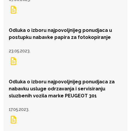
Odluka o izboru najpovoljnijeg ponudjaca u
postupku nabavke papira za fotokopiranje
23.05.2023.
Odluka o izboru najpovoljnijeg ponudjaca za
nabavku usluge odrzavanja i servisiranju
sluzbenih vozila marke PEUGEOT 301
17.05.2023.