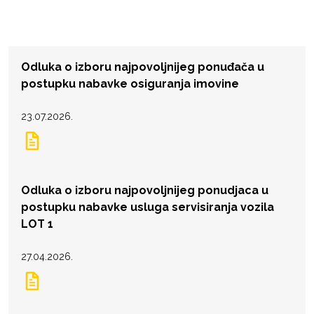
Odluka o izboru najpovoljnijeg ponuđača u
postupku nabavke osiguranja imovine
23.07.2026.
Odluka o izboru najpovoljnijeg ponudjaca u
postupku nabavke usluga servisiranja vozila
LOT 1
27.04.2026.