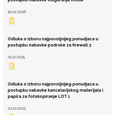
19.02.2026.
Odluka o izboru najpovoljnijeg ponudjaca u
postupku nabavke podrske za firewall 3
05.11.2025.
Odluka o izboru najpovoljnijeg ponudjaca u
postupku nabavke kancelarijskog materijala i
papira za fotokopiranje LOT 1
02.10.2025.