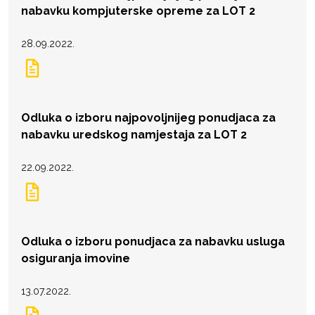
nabavku kompjuterske opreme za LOT 2
28.09.2022.
Odluka o izboru najpovoljnijeg ponudjaca za
nabavku uredskog namjestaja za LOT 2
22.09.2022.
Odluka o izboru ponudjaca za nabavku usluga
osiguranja imovine
13.07.2022.