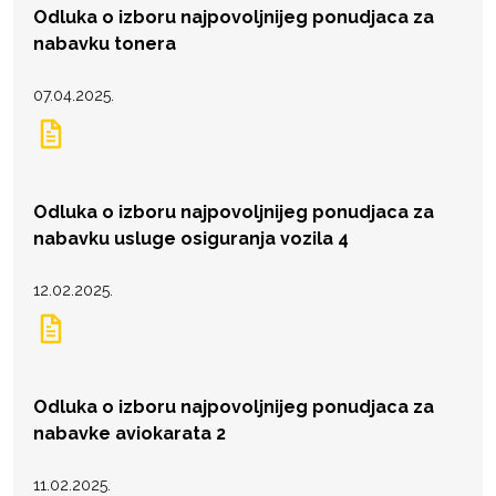
Odluka o izboru najpovoljnijeg ponudjaca za
nabavku tonera
07.04.2025.
Odluka o izboru najpovoljnijeg ponudjaca za
nabavku usluge osiguranja vozila 4
12.02.2025.
Odluka o izboru najpovoljnijeg ponudjaca za
nabavke aviokarata 2
11.02.2025.