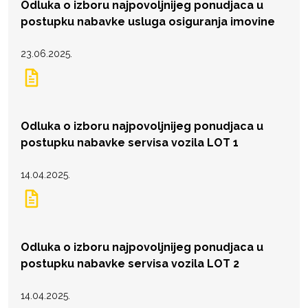
Odluka o izboru najpovoljnijeg ponudjaca u
postupku nabavke usluga osiguranja imovine
23.06.2025.
Odluka o izboru najpovoljnijeg ponudjaca u
postupku nabavke servisa vozila LOT 1
14.04.2025.
Odluka o izboru najpovoljnijeg ponudjaca u
postupku nabavke servisa vozila LOT 2
14.04.2025.