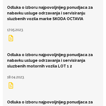
Odluka o izboru najpovoljnijeg ponudjaca za
nabavku usluge odrzavanja i servisiranju
sluzbenih vozila marke SKODA OCTAVIA
17.05.2023.
Odluka o izboru najpovoljnijeg ponudjaca za
nabavku usluge odrzavanja i servisiranja
sluzbenih motornih vozila LOT 1 2
18.04.2023.
Odluka o izboru najpovoljnijeg ponudjaca za