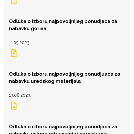
Odluka o izboru najpovoljnijeg ponudjaca za
nabavku goriva
11.09.2023.
Odluka o izboru najpovoljnijeg ponudjuaca za
nabavku uredskog materijala
13.08.2023.
Odluka o izboru najpovoljnijeg ponudjaca za
nabavku usluge odrzavanja i servisiranja