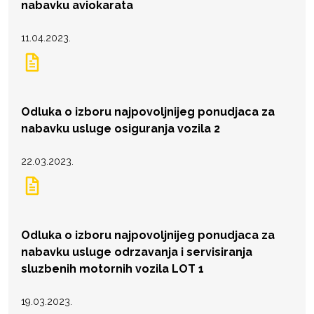
nabavku aviokarata
11.04.2023.
Odluka o izboru najpovoljnijeg ponudjaca za
nabavku usluge osiguranja vozila 2
22.03.2023.
Odluka o izboru najpovoljnijeg ponudjaca za
nabavku usluge odrzavanja i servisiranja
sluzbenih motornih vozila LOT 1
19.03.2023.