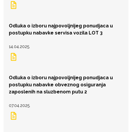
Odluka o izboru najpovoljnijeg ponudjaca u
postupku nabavke servisa vozila LOT 3
14.04.2025.
Odluka o izboru najpovoljnijeg ponudjaca u
postupku nabavke obveznog osiguranja
zaposlenih na sluzbenom putu 2
07.04.2025.