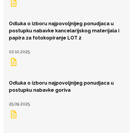
Odluka o izboru najpovoljnijeg ponudjaca u
postupku nabavke kancelarijskog materijala i
papira za fotokopiranje LOT 2
02.10.2025.
Odluka o izboru najpovoljnijeg ponudjaca u
postupku nabavke goriva
25.09.2025.