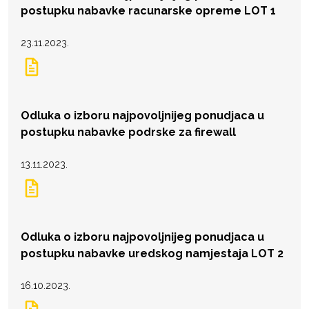
postupku nabavke racunarske opreme LOT 1
23.11.2023.
Odluka o izboru najpovoljnijeg ponudjaca u
postupku nabavke podrske za firewall
13.11.2023.
Odluka o izboru najpovoljnijeg ponudjaca u
postupku nabavke uredskog namjestaja LOT 2
16.10.2023.