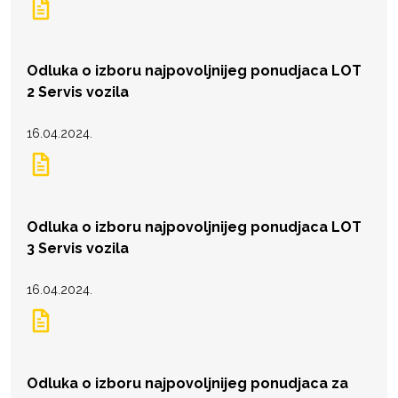
Odluka o izboru najpovoljnijeg ponudjaca LOT
2 Servis vozila
16.04.2024.
Odluka o izboru najpovoljnijeg ponudjaca LOT
3 Servis vozila
16.04.2024.
Odluka o izboru najpovoljnijeg ponudjaca za