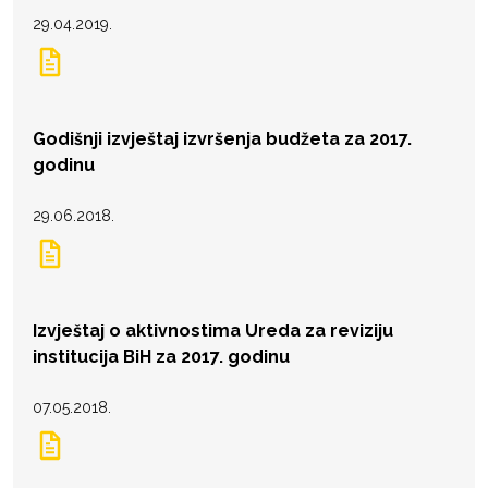
29.04.2019.
Godišnji izvještaj izvršenja budžeta za 2017.
godinu
29.06.2018.
Izvještaj o aktivnostima Ureda za reviziju
institucija BiH za 2017. godinu
07.05.2018.