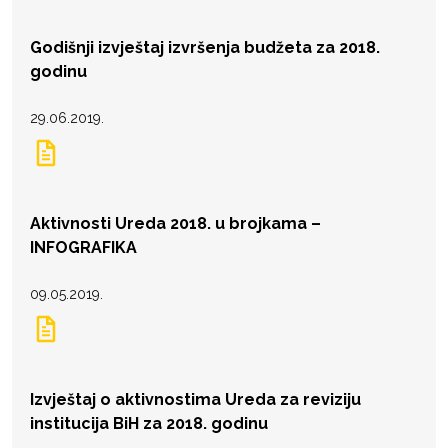
Godišnji izvještaj izvršenja budžeta za 2018.
godinu
29.06.2019.
Aktivnosti Ureda 2018. u brojkama –
INFOGRAFIKA
09.05.2019.
Izvještaj o aktivnostima Ureda za reviziju
institucija BiH za 2018. godinu