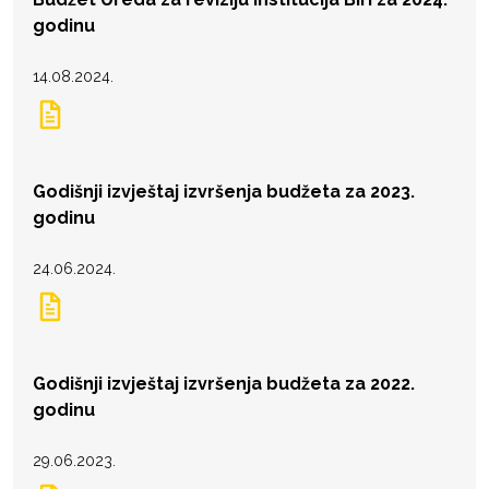
godinu
14.08.2024.
Godišnji izvještaj izvršenja budžeta za 2023.
godinu
24.06.2024.
Godišnji izvještaj izvršenja budžeta za 2022.
godinu
29.06.2023.