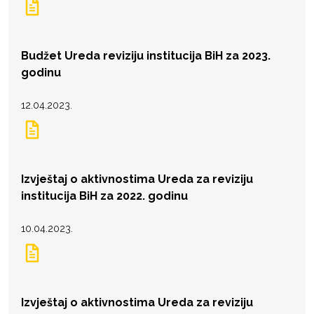
Budžet Ureda reviziju institucija BiH za 2023.
godinu
12.04.2023.
Izvještaj o aktivnostima Ureda za reviziju
institucija BiH za 2022. godinu
10.04.2023.
Izvještaj o aktivnostima Ureda za reviziju