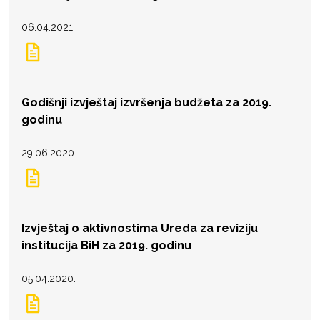
06.04.2021.
Godišnji izvještaj izvršenja budžeta za 2019.
godinu
29.06.2020.
Izvještaj o aktivnostima Ureda za reviziju
institucija BiH za 2019. godinu
05.04.2020.