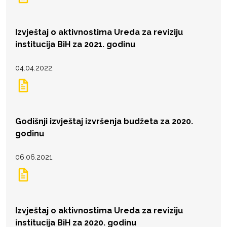
Izvještaj o aktivnostima Ureda za reviziju
institucija BiH za 2021. godinu
04.04.2022.
Godišnji izvještaj izvršenja budžeta za 2020.
godinu
06.06.2021.
Izvještaj o aktivnostima Ureda za reviziju
institucija BiH za 2020. godinu