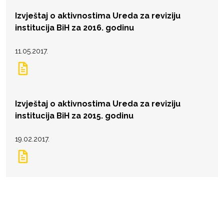
Izvještaj o aktivnostima Ureda za reviziju
institucija BiH za 2016. godinu
11.05.2017.
Izvještaj o aktivnostima Ureda za reviziju
institucija BiH za 2015. godinu
19.02.2017.