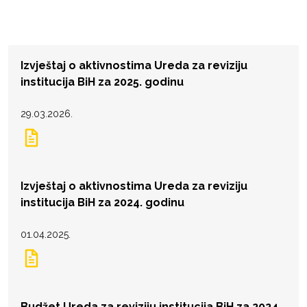
Izvještaj o aktivnostima Ureda za reviziju
institucija BiH za 2025. godinu
29.03.2026.
Izvještaj o aktivnostima Ureda za reviziju
institucija BiH za 2024. godinu
01.04.2025.
Budžet Ureda za reviziju institucija BiH za 2024.