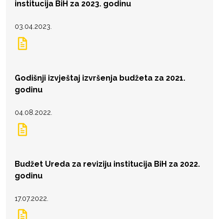
institucija BiH za 2023. godinu
03.04.2023.
Godišnji izvještaj izvršenja budžeta za 2021.
godinu
04.08.2022.
Budžet Ureda za reviziju institucija BiH za 2022.
godinu
17.07.2022.