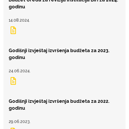
godinu
14.08.2024.
Godišnji izvještaj izvršenja budžeta za 2023.
godinu
24.06.2024.
Godišnji izvještaj izvršenja budžeta za 2022.
godinu
29.06.2023.