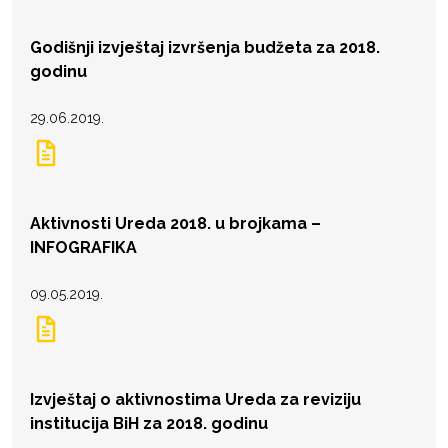
Godišnji izvještaj izvršenja budžeta za 2018.
godinu
29.06.2019.
Aktivnosti Ureda 2018. u brojkama –
INFOGRAFIKA
09.05.2019.
Izvještaj o aktivnostima Ureda za reviziju
institucija BiH za 2018. godinu