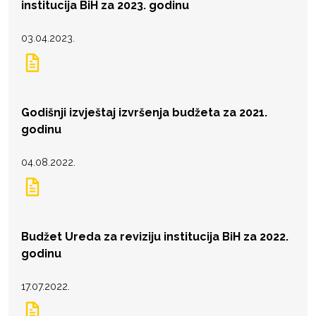
institucija BiH za 2023. godinu
03.04.2023.
Godišnji izvještaj izvršenja budžeta za 2021.
godinu
04.08.2022.
Budžet Ureda za reviziju institucija BiH za 2022.
godinu
17.07.2022.