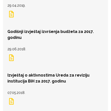
29.04.2019.
Godišnji izvještaj izvršenja budžeta za 2017.
godinu
29.06.2018.
Izvještaj o aktivnostima Ureda za reviziju
institucija BiH za 2017. godinu
07.05.2018.