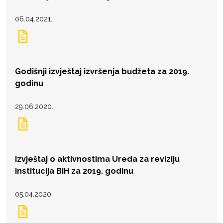
06.04.2021.
Godišnji izvještaj izvršenja budžeta za 2019.
godinu
29.06.2020.
Izvještaj o aktivnostima Ureda za reviziju
institucija BiH za 2019. godinu
05.04.2020.