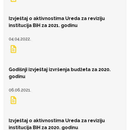
Izvještaj o aktivnostima Ureda za reviziju
institucija BiH za 2021. godinu
04.04.2022.
Godišnji izvještaj izvršenja budžeta za 2020.
godinu
06.06.2021.
Izvještaj o aktivnostima Ureda za reviziju
institucija BiH za 2020. godinu