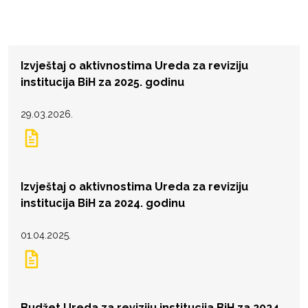
Izvještaj o aktivnostima Ureda za reviziju
institucija BiH za 2025. godinu
29.03.2026.
Izvještaj o aktivnostima Ureda za reviziju
institucija BiH za 2024. godinu
01.04.2025.
Budžet Ureda za reviziju institucija BiH za 2024.