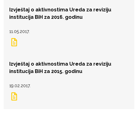
Izvještaj o aktivnostima Ureda za reviziju
institucija BiH za 2016. godinu
11.05.2017.
Izvještaj o aktivnostima Ureda za reviziju
institucija BiH za 2015. godinu
19.02.2017.