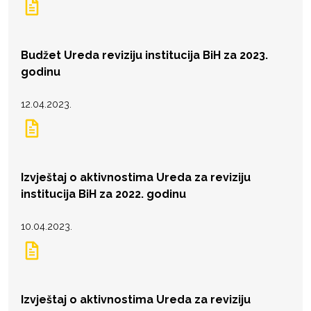
Budžet Ureda reviziju institucija BiH za 2023.
godinu
12.04.2023.
Izvještaj o aktivnostima Ureda za reviziju
institucija BiH za 2022. godinu
10.04.2023.
Izvještaj o aktivnostima Ureda za reviziju