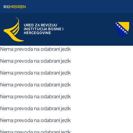
Skip to content
Skip to footer
BS
|
HR
|
SR
|
EN
URED ZA REVIZIJU
INSTITUCIJA BOSNE I
HERCEGOVINE
Nema prevoda na odabrani jezik
Nema prevoda na odabrani jezik
Nema prevoda na odabrani jezik
Nema prevoda na odabrani jezik
Nema prevoda na odabrani jezik
Nema prevoda na odabrani jezik
Nema prevoda na odabrani jezik
Nema prevoda na odabrani jezik