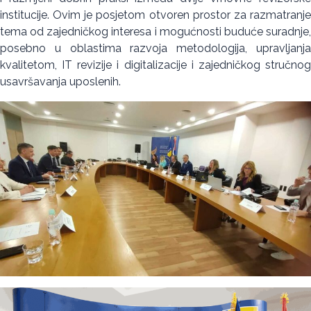
institucije. Ovim je posjetom otvoren prostor za razmatranje
tema od zajedničkog interesa i mogućnosti buduće suradnje,
posebno u oblastima razvoja metodologija, upravljanja
kvalitetom, IT revizije i digitalizacije i zajedničkog stručnog
usavršavanja uposlenih.