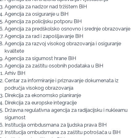
Agencija za nadzor nad tržištem BiH
Agencija za osiguranje u BiH
Agencija za policijsku potporu BiH
Agencija za predškolsko osnovno i srednje obrazovanje
Agencija za rad i zapošljavanje BiH
Agencija za razvoj visokog obrazovanja i osiguranje
kvalitete
Agencija za sigurnost hrane BiH
Agencija za zaštitu osobnih podataka u BiH
Arhiv BiH
Centar za informiranje i priznavanje dokumenata iz
područja visokog obrazovanja
Direkcija za ekonomsko planiranje
Direkcija za europske integracije
Državna regulativna agencija za radijacijsku i nuklearnu
sigurnost
Institucija ombdusmana za ljudska prava BIH
Institucija ombudsmana za zaštitu potrošača u BiH