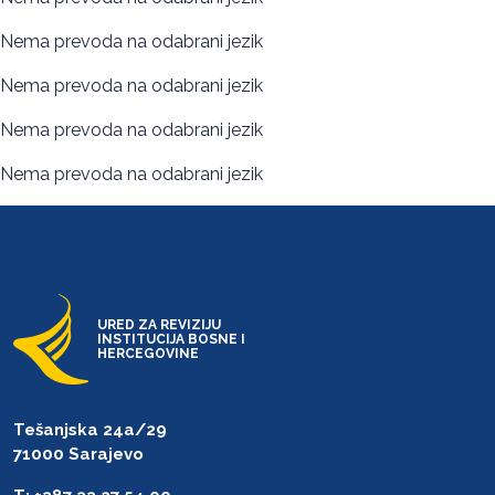
Nema prevoda na odabrani jezik
Nema prevoda na odabrani jezik
Nema prevoda na odabrani jezik
Nema prevoda na odabrani jezik
URED ZA REVIZIJU
INSTITUCIJA BOSNE I
HERCEGOVINE
Tešanjska 24a/29
71000 Sarajevo