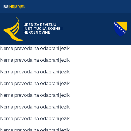
Skip to content
Skip to footer
BS
|
HR
|
SR
|
EN
URED ZA REVIZIJU
INSTITUCIJA BOSNE I
HERCEGOVINE
Nema prevoda na odabrani jezik
Nema prevoda na odabrani jezik
Nema prevoda na odabrani jezik
Nema prevoda na odabrani jezik
Nema prevoda na odabrani jezik
Nema prevoda na odabrani jezik
Nema prevoda na odabrani jezik
Nema prevoda na odabrani jezik