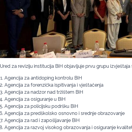
Ured za reviziju institucija BiH objavljuje prvu grupu izvještaj
Agencija za antidoping kontrolu BiH
Agencija za forenzička ispitivanja i vještačenja
Agencija za nadzor nad tržištem BiH
Agencija za osiguranje u BiH
Agencija za policijsku podršku BiH
Agencija za predškolsko osnovno i srednje obrazovanje
Agencija za rad i zapošljavanje BiH
Agencija za razvoj visokog obrazovanja i osiguranje kvalite