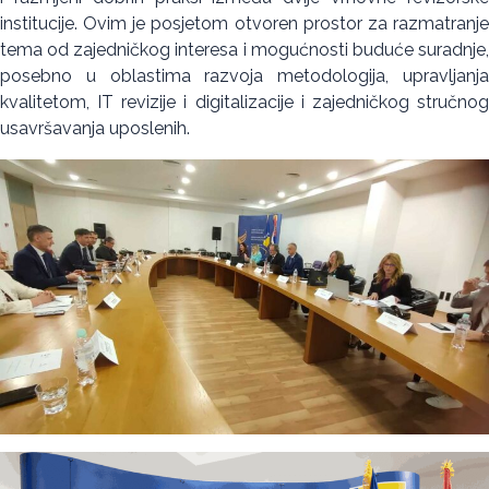
institucije. Ovim je posjetom otvoren prostor za razmatranje
tema od zajedničkog interesa i mogućnosti buduće suradnje,
posebno u oblastima razvoja metodologija, upravljanja
kvalitetom, IT revizije i digitalizacije i zajedničkog stručnog
usavršavanja uposlenih.