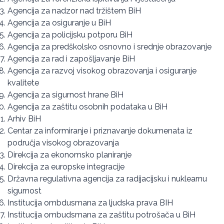
Agencija za nadzor nad tržištem BiH
Agencija za osiguranje u BiH
Agencija za policijsku potporu BiH
Agencija za predškolsko osnovno i srednje obrazovanje
Agencija za rad i zapošljavanje BiH
Agencija za razvoj visokog obrazovanja i osiguranje
kvalitete
Agencija za sigurnost hrane BiH
Agencija za zaštitu osobnih podataka u BiH
Arhiv BiH
Centar za informiranje i priznavanje dokumenata iz
područja visokog obrazovanja
Direkcija za ekonomsko planiranje
Direkcija za europske integracije
Državna regulativna agencija za radijacijsku i nuklearnu
sigurnost
Institucija ombdusmana za ljudska prava BIH
Institucija ombudsmana za zaštitu potrošača u BiH