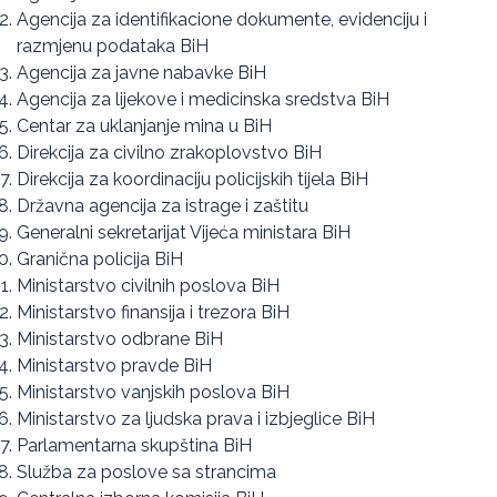
Agencija za identifikacione dokumente, evidenciju i
razmjenu podataka BiH
Agencija za javne nabavke BiH
Agencija za lijekove i medicinska sredstva BiH
Centar za uklanjanje mina u BiH
Direkcija za civilno zrakoplovstvo BiH
Direkcija za koordinaciju policijskih tijela BiH
Državna agencija za istrage i zaštitu
Generalni sekretarijat Vijeća ministara BiH
Granična policija BiH
Ministarstvo civilnih poslova BiH
Ministarstvo finansija i trezora BiH
Ministarstvo odbrane BiH
Ministarstvo pravde BiH
Ministarstvo vanjskih poslova BiH
Ministarstvo za ljudska prava i izbjeglice BiH
Parlamentarna skupština BiH
Služba za poslove sa strancima