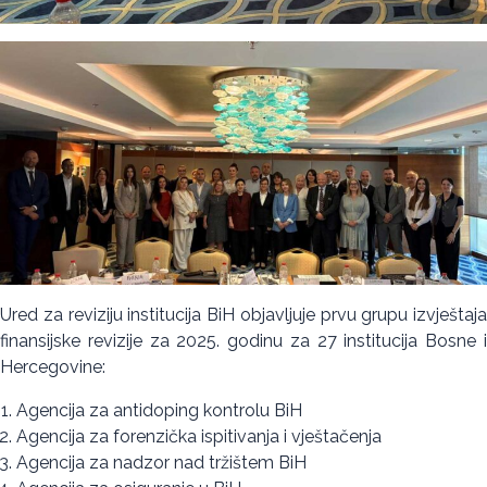
Ured za reviziju institucija BiH objavljuje prvu grupu izvještaja
finansijske revizije za 2025. godinu za 27 institucija Bosne i
Hercegovine:
Agencija za antidoping kontrolu BiH
Agencija za forenzička ispitivanja i vještačenja
Agencija za nadzor nad tržištem BiH