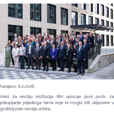
Sarajevo, 6.2.2026.
Ured za reviziju institucija BiH upućuje javni poziv za
prikupljanje prijedloga tema koje bi mogle biti uključene u
godišnji plan revizija učinka.