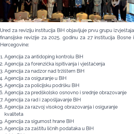
Ured za reviziju institucija BiH objavljuje prvu grupu izvještaja
finansijske revizije za 2025. godinu za 27 institucija Bosne i
Hercegovine:
Agencija za antidoping kontrolu BiH
Agencija za forenzička ispitivanja i vještačenja
Agencija za nadzor nad tržištem BiH
Agencija za osiguranje u BiH
Agencija za policijsku podršku BiH
Agencija za predškolsko osnovno i srednje obrazovanje
Agencija za rad i zapošljavanje BiH
Agencija za razvoj visokog obrazovanja i osiguranje
kvaliteta
Agencija za sigurnost hrane BiH
Agencija za zaštitu ličnih podataka u BiH