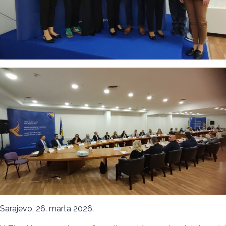
Sarajevo, 26. marta 2026.